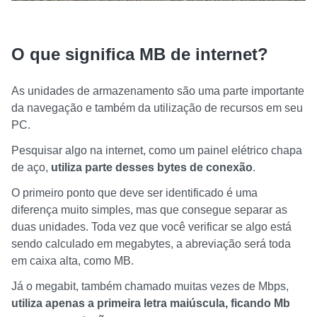
O que significa MB de internet?
As unidades de armazenamento são uma parte importante
da navegação e também da utilização de recursos em seu
PC.
Pesquisar algo na internet, como um painel elétrico chapa
de aço,
utiliza parte desses bytes de conexão
.
O primeiro ponto que deve ser identificado é uma
diferença muito simples, mas que consegue separar as
duas unidades. Toda vez que você verificar se algo está
sendo calculado em megabytes, a abreviação será toda
em caixa alta, como MB.
Já o megabit, também chamado muitas vezes de Mbps,
utiliza apenas a primeira letra maiúscula, ficando Mb