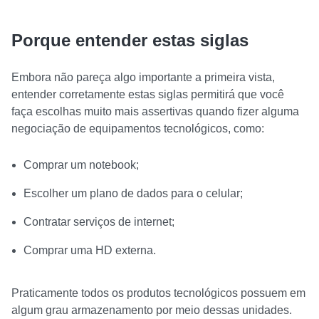
Porque entender estas siglas
Embora não pareça algo importante a primeira vista,
entender corretamente estas siglas permitirá que você
faça escolhas muito mais assertivas quando fizer alguma
negociação de equipamentos tecnológicos, como:
Comprar um notebook;
Escolher um plano de dados para o celular;
Contratar serviços de internet;
Comprar uma HD externa.
Praticamente todos os produtos tecnológicos possuem em
algum grau armazenamento por meio dessas unidades.