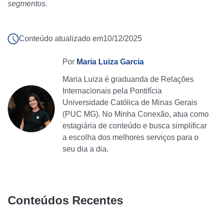
segmentos.
Conteúdo atualizado em
10/12/2025
Por
Maria Luiza Garcia
Maria Luiza é graduanda de Relações
Internacionais pela Pontifícia
Universidade Católica de Minas Gerais
(PUC MG). No Minha Conexão, atua como
estagiária de conteúdo e busca simplificar
a escolha dos melhores serviços para o
seu dia a dia.
Conteúdos Recentes