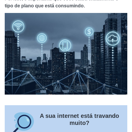
tipo de plano que está consumindo.
A sua internet está travando
muito?