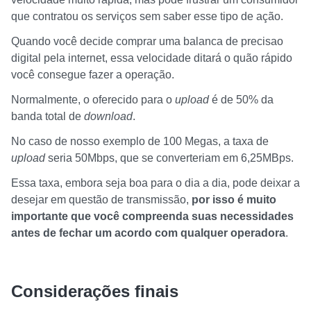
que contratou os serviços sem saber esse tipo de ação.
Quando você decide comprar uma balanca de precisao
digital pela internet, essa velocidade ditará o quão rápido
você consegue fazer a operação.
Normalmente, o oferecido para o
upload
é de 50% da
banda total de
download
.
No caso de nosso exemplo de 100 Megas, a taxa de
upload
seria 50Mbps, que se converteriam em 6,25MBps.
Essa taxa, embora seja boa para o dia a dia, pode deixar a
desejar em questão de transmissão,
por isso é muito
importante que você compreenda suas necessidades
antes de fechar um acordo com qualquer operadora
.
Considerações finais