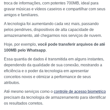
troca de informações, com potentes 700MB, ideal para
gravar músicas e vídeos caseiros e compartilhar com seus
amigos e familiares.
A tecnologia foi aumentando cada vez mais, passando
pelos pendrives, dispositivos de alta capacidade de
armazenamento, até chegarmos nos serviços de nuvem.
Hoje, por exemplo,
você pode transferir arquivos de até
100MB pelo Whatsapp
.
Essa quantia de dados é transmitida em alguns instantes,
dependendo da qualidade de sua conexão, mostrando a
eficiência e o poder da tecnologia em apresentar
conceitos novos e otimizar a performance de seus
atributos.
Até mesmo serviços como o
controle de acesso biometrico
precisam da tecnologia de armazenamento para identificar
os resultados corretos.