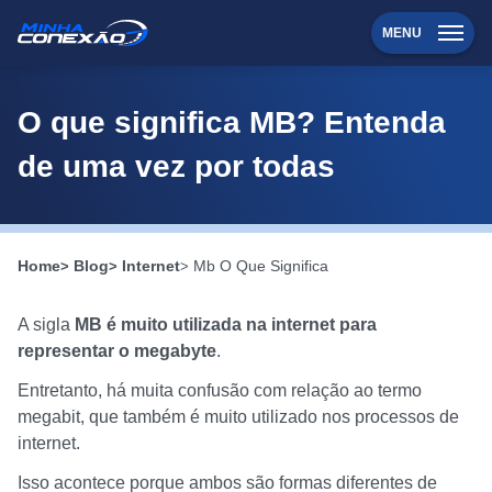
MENU
O que significa MB? Entenda
de uma vez por todas
Home
Blog
Internet
Mb O Que Significa
A sigla
MB
é muito utilizada na internet para
representar o megabyte
.
Entretanto, há muita confusão com relação ao termo
megabit, que também é muito utilizado nos processos de
internet.
Isso acontece porque ambos são formas diferentes de