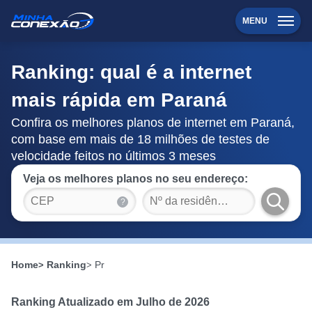
MENU
Ranking: qual é a internet
mais rápida em Paraná
Confira os melhores planos de internet em Paraná,
com base em mais de 18 milhões de testes de
velocidade feitos no últimos 3 meses
Veja os melhores planos no seu endereço:
?
Home
Ranking
Pr
Ranking Atualizado em Julho de 2026