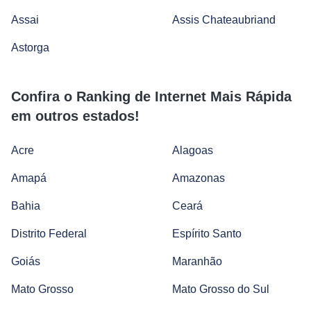
Assai
Assis Chateaubriand
Astorga
Confira o Ranking de Internet Mais Rápida
em outros estados!
Acre
Alagoas
Amapá
Amazonas
Bahia
Ceará
Distrito Federal
Espírito Santo
Goiás
Maranhão
Mato Grosso
Mato Grosso do Sul