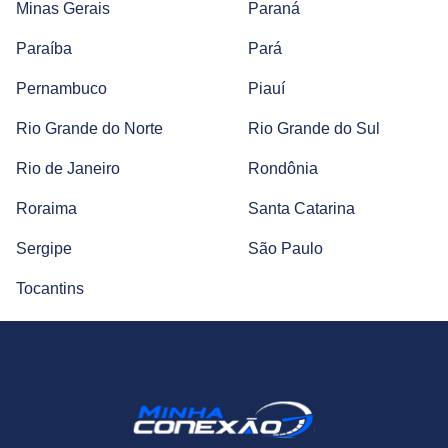
Minas Gerais
Paraná
Paraíba
Pará
Pernambuco
Piauí
Rio Grande do Norte
Rio Grande do Sul
Rio de Janeiro
Rondônia
Roraima
Santa Catarina
Sergipe
São Paulo
Tocantins