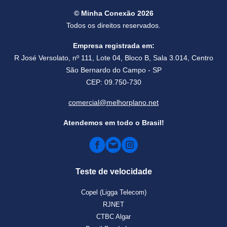
© Minha Conexão 2026
Todos os direitos reservados.
Empresa registrada em:
R José Versolato, nº 111, Lote 04, Bloco B, Sala 3.014, Centro
São Bernardo do Campo - SP
CEP: 09.750-730
comercial@melhorplano.net
Atendemos em todo o Brasil!
Teste de velocidade
Copel (Ligga Telecom)
RJNET
CTBC Algar