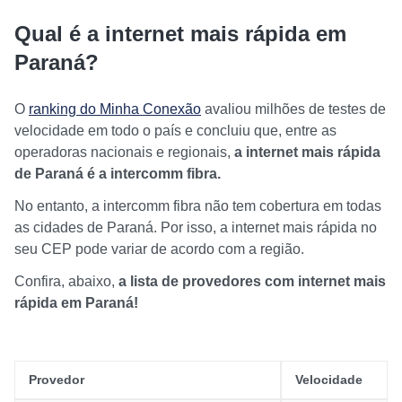
Qual é a internet mais rápida em
Paraná?
O
ranking do Minha Conexão
avaliou milhões de testes de
velocidade em todo o país e concluiu que, entre as
operadoras nacionais e regionais,
a internet mais rápida
de Paraná é a intercomm fibra.
No entanto, a intercomm fibra não tem cobertura em todas
as cidades de Paraná. Por isso, a internet mais rápida no
seu CEP pode variar de acordo com a região.
Confira, abaixo,
a lista de provedores com internet mais
rápida em Paraná!
Provedor
Velocidade