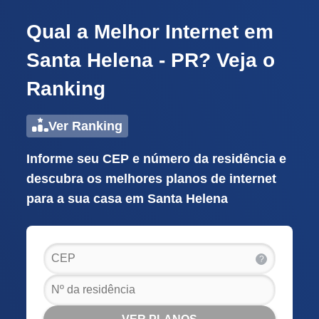
Qual a Melhor Internet em
Santa Helena - PR? Veja o
Ranking
Ver Ranking
Informe seu CEP e número da residência e
descubra os melhores planos de internet
para a sua casa em Santa Helena
?