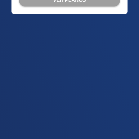
VER PLANOS