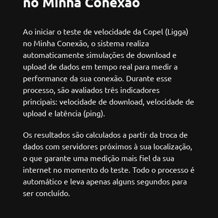
no Minha Conexão
Ao iniciar o teste de velocidade da Copel (Ligga)
no Minha Conexão, o sistema realiza
automaticamente simulações de download e
upload de dados em tempo real para medir a
performance da sua conexão. Durante esse
processo, são avaliados três indicadores
principais: velocidade de download, velocidade de
upload e latência (ping).
Os resultados são calculados a partir da troca de
dados com servidores próximos à sua localização,
o que garante uma medição mais fiel da sua
internet no momento do teste. Todo o processo é
automático e leva apenas alguns segundos para
ser concluído.