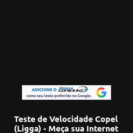
Teste de Velocidade Copel
(Ligga) - Meça sua Internet