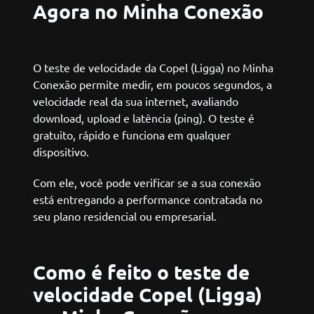
Agora no Minha Conexão
O teste de velocidade da Copel (Ligga) no Minha
Conexão permite medir, em poucos segundos, a
velocidade real da sua internet, avaliando
download, upload e latência (ping). O teste é
gratuito, rápido e funciona em qualquer
dispositivo.
Com ele, você pode verificar se a sua conexão
está entregando a performance contratada no
seu plano residencial ou empresarial.
Como é feito o teste de
velocidade Copel (Ligga)