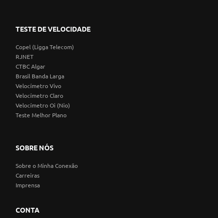
TESTE DE VELOCIDADE
Copel (Ligga Telecom)
RJNET
CTBC Algar
Brasil Banda Larga
Velocímetro Vivo
Velocímetro Claro
Velocímetro Oi (Nio)
Teste Melhor Plano
SOBRE NÓS
Sobre o Minha Conexão
Carreiras
Imprensa
CONTA