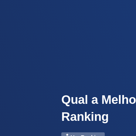
Qual a Melho
Ranking