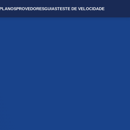
PLANOS
PROVEDORES
GUIAS
TESTE DE VELOCIDADE