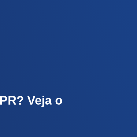
 PR? Veja o