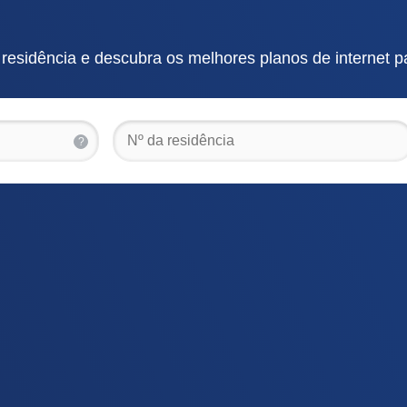
esidência e descubra os melhores planos de internet p
?