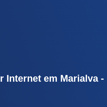
r Internet em Marialva -