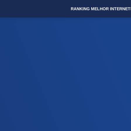
RANKING MELHOR INTERNET