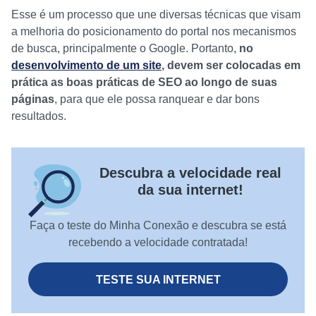
Esse é um processo que une diversas técnicas que visam
a melhoria do posicionamento do portal nos mecanismos
de busca, principalmente o Google. Portanto,
no
desenvolvimento de um site
, devem ser colocadas em
prática as boas práticas de SEO ao longo de suas
páginas
, para que ele possa ranquear e dar bons
resultados.
Descubra a velocidade real
da sua internet!
Faça o teste do Minha Conexão e descubra se está
recebendo a velocidade contratada!
TESTE SUA INTERNET