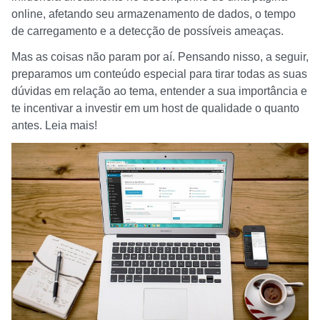
online, afetando seu armazenamento de dados, o tempo
de carregamento e a detecção de possíveis ameaças.
Mas as coisas não param por aí. Pensando nisso, a seguir,
preparamos um conteúdo especial para tirar todas as suas
dúvidas em relação ao tema, entender a sua importância e
te incentivar a investir em um host de qualidade o quanto
antes. Leia mais!