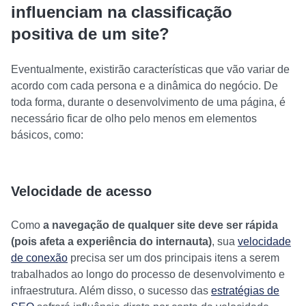
influenciam na classificação
positiva de um site?
Eventualmente, existirão características que vão variar de
acordo com cada persona e a dinâmica do negócio. De
toda forma, durante o desenvolvimento de uma página, é
necessário ficar de olho pelo menos em elementos
básicos, como:
Velocidade de acesso
Como
a navegação de qualquer site deve ser rápida
(pois afeta a experiência do internauta)
, sua
velocidade
de conexão
precisa ser um dos principais itens a serem
trabalhados ao longo do processo de desenvolvimento e
infraestrutura. Além disso, o sucesso das
estratégias de