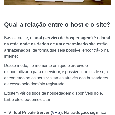
Qual a relação entre o host e o site?
Basicamente, o
host (serviço de hospedagem) é o local
na rede onde os dados de um determinado site estão
armazenados
, de forma que seja possível encontrá-lo na
Internet.
Desse modo, no momento em que o arquivo é
disponibilizado para o servidor, é possível que o site seja
encontrado pelos seus visitantes através dos buscadores
e acesso pelo domínio registrado.
Existem vários tipos de hospedagem disponíveis hoje.
Entre eles, podemos citar:
Virtual Private Server (
VPS
): Na tradução, significa