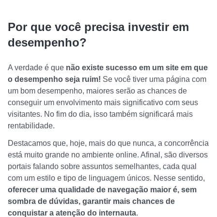
Por que você precisa investir em
desempenho?
A verdade é que
não existe sucesso em um site em que
o desempenho seja ruim!
Se você tiver uma página com
um bom desempenho, maiores serão as chances de
conseguir um envolvimento mais significativo com seus
visitantes. No fim do dia, isso também significará mais
rentabilidade.
Destacamos que, hoje, mais do que nunca, a concorrência
está muito grande no ambiente online. Afinal, são diversos
portais falando sobre assuntos semelhantes, cada qual
com um estilo e tipo de linguagem únicos. Nesse sentido,
oferecer uma qualidade de navegação maior é, sem
sombra de dúvidas, garantir mais chances de
conquistar a atenção do internauta
.