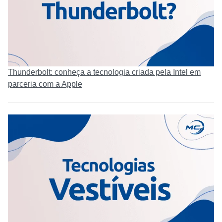
Thunderbolt: conheça a tecnologia criada pela Intel em
parceria com a Apple