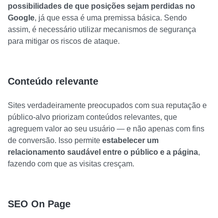
possibilidades de que posições sejam perdidas no
Google
, já que essa é uma premissa básica. Sendo
assim, é necessário utilizar mecanismos de segurança
para mitigar os riscos de ataque.
Conteúdo relevante
Sites verdadeiramente preocupados com sua reputação e
público-alvo priorizam conteúdos relevantes, que
agreguem valor ao seu usuário — e não apenas com fins
de conversão. Isso permite
estabelecer um
relacionamento saudável entre o público e a página
,
fazendo com que as visitas cresçam.
SEO On Page