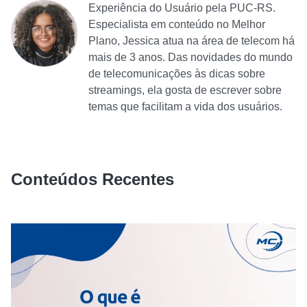
Experiência do Usuário pela PUC-RS.
Especialista em conteúdo no Melhor
Plano, Jessica atua na área de telecom há
mais de 3 anos. Das novidades do mundo
de telecomunicações às dicas sobre
streamings, ela gosta de escrever sobre
temas que facilitam a vida dos usuários.
Conteúdos Recentes