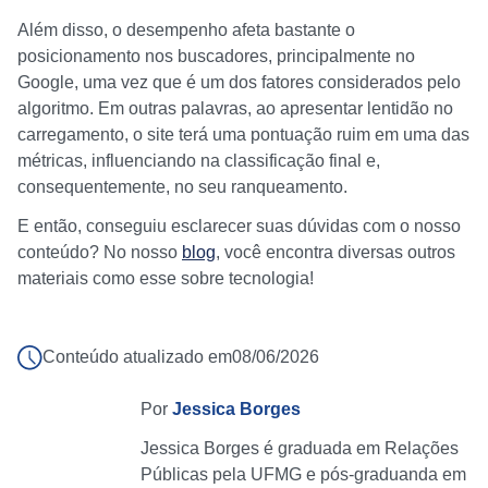
Além disso, o desempenho afeta bastante o
posicionamento nos buscadores, principalmente no
Google, uma vez que é um dos fatores considerados pelo
algoritmo. Em outras palavras, ao apresentar lentidão no
carregamento, o site terá uma pontuação ruim em uma das
métricas, influenciando na classificação final e,
consequentemente, no seu ranqueamento.
E então, conseguiu esclarecer suas dúvidas com o nosso
conteúdo? No nosso
blog
, você encontra diversas outros
materiais como esse sobre tecnologia!
Conteúdo atualizado em
08/06/2026
Por
Jessica Borges
Jessica Borges é graduada em Relações
Públicas pela UFMG e pós-graduanda em