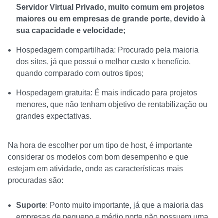
Servidor Virtual Privado, muito comum em projetos
maiores ou em empresas de grande porte, devido à
sua capacidade e velocidade;
Hospedagem compartilhada: Procurado pela maioria
dos sites, já que possui o melhor custo x benefício,
quando comparado com outros tipos;
Hospedagem gratuita: É mais indicado para projetos
menores, que não tenham objetivo de rentabilização ou
grandes expectativas.
Na hora de escolher por um tipo de host, é importante
considerar os modelos com bom desempenho e que
estejam em atividade, onde as características mais
procuradas são:
Suporte
: Ponto muito importante, já que a maioria das
empresas de pequeno e médio porte não possuem uma