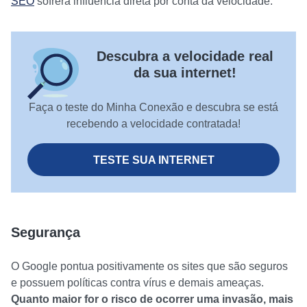
SEO
sofrerá influência direta por conta da velocidade.
Descubra a velocidade real
da sua internet!
Faça o teste do Minha Conexão e descubra se está
recebendo a velocidade contratada!
TESTE SUA INTERNET
Segurança
O Google pontua positivamente os sites que são seguros
e possuem políticas contra vírus e demais ameaças.
Quanto maior for o risco de ocorrer uma invasão, mais