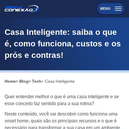
MENU
Casa Inteligente: saiba o que
é, como funciona, custos e os
prós e contras!
Home
Blog
Tech
Casa Inteligente
Quer entender melhor o que é uma casa inteligente e se
esse conceito faz sentido para a sua rotina?
Neste conteúdo, você vai descobrir como funciona uma
smart home, quais são os principais recursos e o que é
necessário para transformar a sua casa em um ambiente