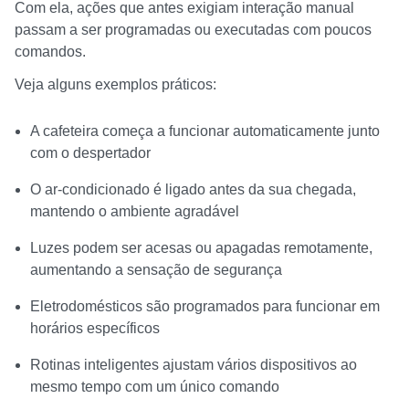
Com ela, ações que antes exigiam interação manual
passam a ser programadas ou executadas com poucos
comandos.
Veja alguns exemplos práticos:
A cafeteira começa a funcionar automaticamente junto
com o despertador
O ar-condicionado é ligado antes da sua chegada,
mantendo o ambiente agradável
Luzes podem ser acesas ou apagadas remotamente,
aumentando a sensação de segurança
Eletrodomésticos são programados para funcionar em
horários específicos
Rotinas inteligentes ajustam vários dispositivos ao
mesmo tempo com um único comando