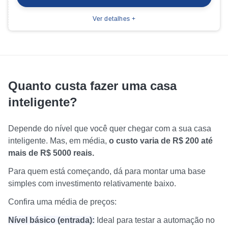
Ver detalhes +
Quanto custa fazer uma casa
inteligente?
Depende do nível que você quer chegar com a sua casa
inteligente. Mas, em média,
o custo varia de R$ 200 até
mais de R$ 5000 reais.
Para quem está começando, dá para montar uma base
simples com investimento relativamente baixo.
Confira uma média de preços:
Nível básico (entrada):
Ideal para testar a automação no