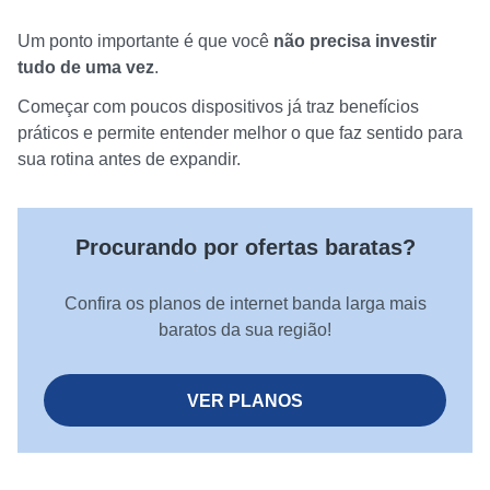
Um ponto importante é que você
não precisa investir
tudo de uma vez
.
Começar com poucos dispositivos já traz benefícios
práticos e permite entender melhor o que faz sentido para
sua rotina antes de expandir.
Procurando por ofertas baratas?
Confira os planos de internet banda larga mais
baratos da sua região!
VER PLANOS