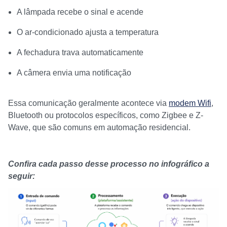
A lâmpada recebe o sinal e acende
O ar-condicionado ajusta a temperatura
A fechadura trava automaticamente
A câmera envia uma notificação
Essa comunicação geralmente acontece via
modem Wifi
,
Bluetooth ou protocolos específicos, como Zigbee e Z-
Wave, que são comuns em automação residencial.
Confira cada passo desse processo no infográfico a
seguir: