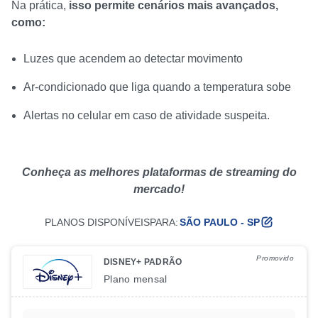
Na prática,
isso permite cenários mais avançados,
como:
Luzes que acendem ao detectar movimento
Ar-condicionado que liga quando a temperatura sobe
Alertas no celular em caso de atividade suspeita.
Conheça as melhores plataformas de streaming do
mercado!
PLANOS DISPONÍVEIS
PARA:
SÃO PAULO - SP
Promovido
DISNEY+ PADRÃO
Plano
mensal