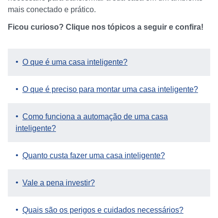
mais conectado e prático.
Ficou curioso? Clique nos tópicos a seguir e confira!
O que é uma casa inteligente?
O que é preciso para montar uma casa inteligente?
Como funciona a automação de uma casa
inteligente?
Quanto custa fazer uma casa inteligente?
Vale a pena investir?
Quais são os perigos e cuidados necessários?