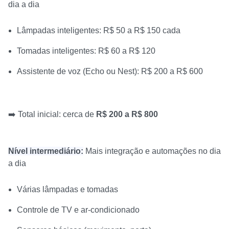
dia a dia
Lâmpadas inteligentes: R$ 50 a R$ 150 cada
Tomadas inteligentes: R$ 60 a R$ 120
Assistente de voz (Echo ou Nest): R$ 200 a R$ 600
➡️ Total inicial: cerca de
R$ 200 a R$ 800
Nível intermediário:
Mais integração e automações no dia
a dia
Várias lâmpadas e tomadas
Controle de TV e ar-condicionado