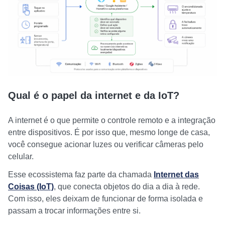
Qual é o papel da internet e da IoT?
A internet é o que permite o controle remoto e a integração
entre dispositivos. É por isso que, mesmo longe de casa,
você consegue acionar luzes ou verificar câmeras pelo
celular.
Esse ecossistema faz parte da chamada
Internet das
Coisas (IoT)
, que conecta objetos do dia a dia à rede.
Com isso, eles deixam de funcionar de forma isolada e
passam a trocar informações entre si.