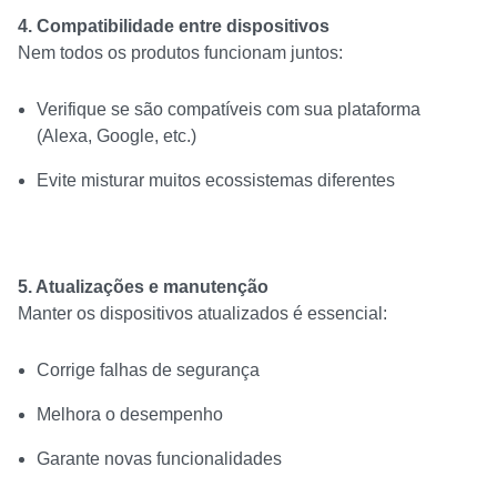
4. Compatibilidade entre dispositivos
Nem todos os produtos funcionam juntos:
Verifique se são compatíveis com sua plataforma
(Alexa, Google, etc.)
Evite misturar muitos ecossistemas diferentes
5. Atualizações e manutenção
Manter os dispositivos atualizados é essencial:
Corrige falhas de segurança
Melhora o desempenho
Garante novas funcionalidades