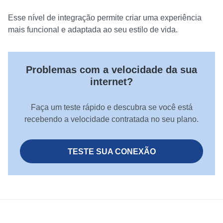
Esse nível de integração permite criar uma experiência
mais funcional e adaptada ao seu estilo de vida.
Problemas com a velocidade da sua
internet?
Faça um teste rápido e descubra se você está
recebendo a velocidade contratada no seu plano.
TESTE SUA CONEXÃO