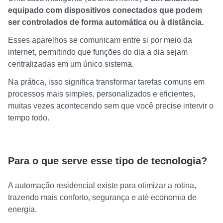
equipado com dispositivos conectados que podem
ser controlados de forma automática ou à distância.
Esses aparelhos se comunicam entre si por meio da
internet, permitindo que funções do dia a dia sejam
centralizadas em um único sistema.
Na prática, isso significa transformar tarefas comuns em
processos mais simples, personalizados e eficientes,
muitas vezes acontecendo sem que você precise intervir o
tempo todo.
Para o que serve esse tipo de tecnologia?
A automação residencial existe para otimizar a rotina,
trazendo mais conforto, segurança e até economia de
energia.