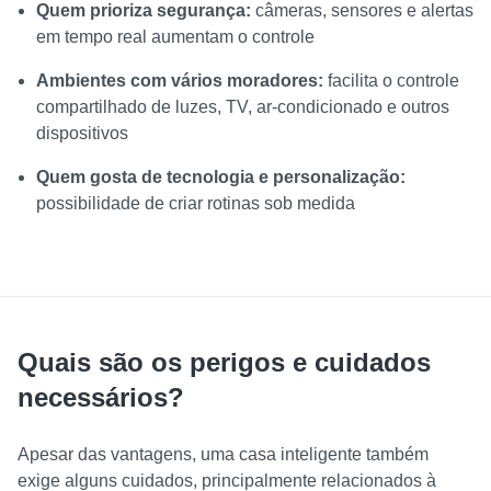
Quem prioriza segurança:
câmeras, sensores e alertas
em tempo real aumentam o controle
Ambientes com vários moradores:
facilita o controle
compartilhado de luzes, TV, ar-condicionado e outros
dispositivos
Quem gosta de tecnologia e personalização:
possibilidade de criar rotinas sob medida
Quais são os perigos e cuidados
necessários?
Apesar das vantagens, uma casa inteligente também
exige alguns cuidados, principalmente relacionados à