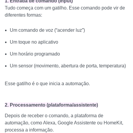
1. Entrada de comando (input)
Tudo começa com um gatilho. Esse comando pode vir de
diferentes formas:
Um comando de voz (“acender luz”)
Um toque no aplicativo
Um horário programado
Um sensor (movimento, abertura de porta, temperatura)
Esse gatilho é o que inicia a automação.
2. Processamento (plataforma/assistente)
Depois de receber o comando, a plataforma de
automação, como Alexa, Google Assistente ou HomeKit,
processa a informação.