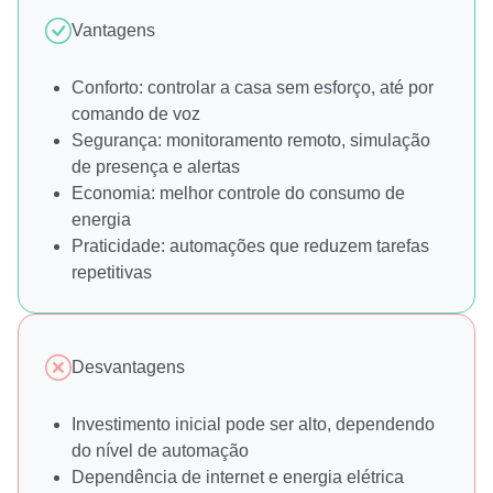
Vantagens
Conforto: controlar a casa sem esforço, até por
comando de voz
Segurança: monitoramento remoto, simulação
de presença e alertas
Economia: melhor controle do consumo de
energia
Praticidade: automações que reduzem tarefas
repetitivas
Desvantagens
Investimento inicial pode ser alto, dependendo
do nível de automação
Dependência de internet e energia elétrica