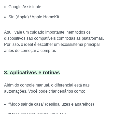
Google Assistente
Siri (Apple) / Apple HomeKit
Aqui, vale um cuidado importante: nem todos os
dispositivos são compatíveis com todas as plataformas.
Por isso, o ideal é escolher um ecossistema principal
antes de começar a comprar.
3. Aplicativos e rotinas
Além do controle manual, o diferencial está nas
automações. Você pode criar cenários como:
“Modo sair de casa” (desliga luzes e aparelhos)