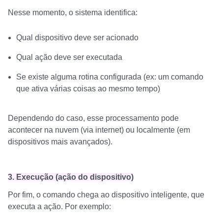
Nesse momento, o sistema identifica:
Qual dispositivo deve ser acionado
Qual ação deve ser executada
Se existe alguma rotina configurada (ex: um comando
que ativa várias coisas ao mesmo tempo)
Dependendo do caso, esse processamento pode
acontecer na nuvem (via internet) ou localmente (em
dispositivos mais avançados).
3. Execução (ação do dispositivo)
Por fim, o comando chega ao dispositivo inteligente, que
executa a ação. Por exemplo: