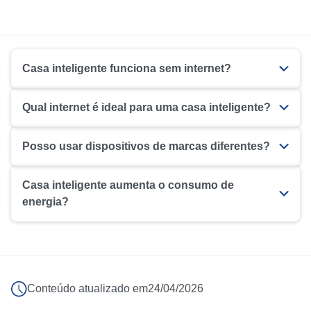
Casa inteligente funciona sem internet?
Qual internet é ideal para uma casa inteligente?
Posso usar dispositivos de marcas diferentes?
Casa inteligente aumenta o consumo de
energia?
Conteúdo atualizado em
24/04/2026