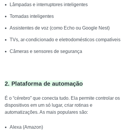
Lâmpadas e interruptores inteligentes
Tomadas inteligentes
Assistentes de voz (como Echo ou Google Nest)
TVs, ar-condicionado e eletrodomésticos compatíveis
Câmeras e sensores de segurança
2. Plataforma de automação
É o “cérebro” que conecta tudo. Ela permite controlar os
dispositivos em um só lugar, criar rotinas e
automatizações. As mais populares são:
Alexa (Amazon)