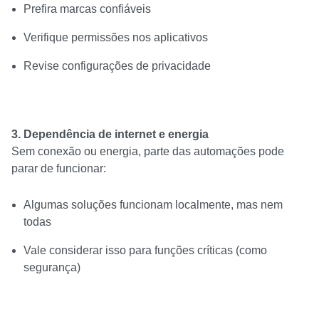
Prefira marcas confiáveis
Verifique permissões nos aplicativos
Revise configurações de privacidade
3. Dependência de internet e energia
Sem conexão ou energia, parte das automações pode
parar de funcionar:
Algumas soluções funcionam localmente, mas nem
todas
Vale considerar isso para funções críticas (como
segurança)