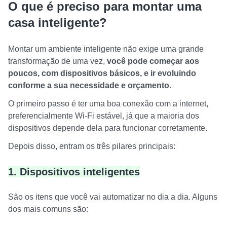
O que é preciso para montar uma
casa inteligente?
Montar um ambiente inteligente não exige uma grande
transformação de uma vez,
você pode começar aos
poucos, com dispositivos básicos, e ir evoluindo
conforme a sua necessidade e orçamento.
O primeiro passo é ter uma boa conexão com a internet,
preferencialmente Wi-Fi estável, já que a maioria dos
dispositivos depende dela para funcionar corretamente.
Depois disso, entram os três pilares principais:
1. Dispositivos inteligentes
São os itens que você vai automatizar no dia a dia. Alguns
dos mais comuns são: