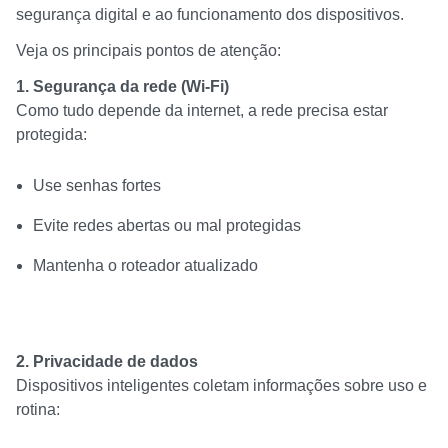
segurança digital e ao funcionamento dos dispositivos.
Veja os principais pontos de atenção:
1. Segurança da rede (Wi-Fi)
Como tudo depende da internet, a rede precisa estar
protegida:
Use senhas fortes
Evite redes abertas ou mal protegidas
Mantenha o roteador atualizado
2. Privacidade de dados
Dispositivos inteligentes coletam informações sobre uso e
rotina: