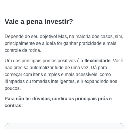
Vale a pena investir?
Depende do seu objetivo! Mas, na maioria dos casos, sim,
principalmente se a ideia for ganhar praticidade e mais
controle da rotina.
Um dos principais pontos positivos é a
flexibilidade
. Você
não precisa automatizar tudo de uma vez. Dá para
começar com itens simples e mais acessíveis, como
lâmpadas ou tomadas inteligentes, e ir expandindo aos
poucos.
Para não ter dúvidas, confira os principais prós e
contras: