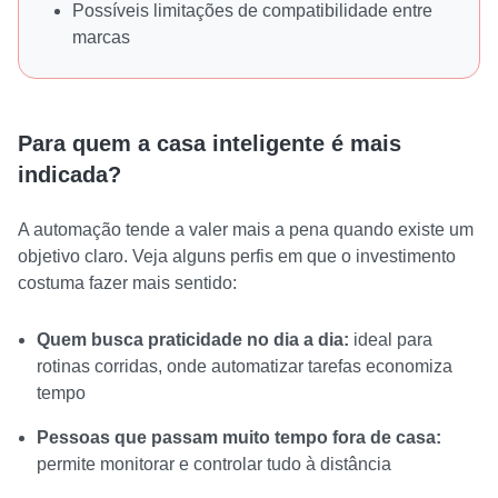
Possíveis limitações de compatibilidade entre
marcas
Para quem a casa inteligente é mais
indicada?
A automação tende a valer mais a pena quando existe um
objetivo claro. Veja alguns perfis em que o investimento
costuma fazer mais sentido:
Quem busca praticidade no dia a dia:
ideal para
rotinas corridas, onde automatizar tarefas economiza
tempo
Pessoas que passam muito tempo fora de casa:
permite monitorar e controlar tudo à distância