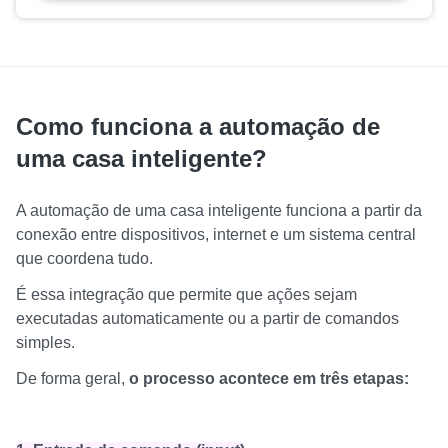
Como funciona a automação de
uma casa inteligente?
A automação de uma casa inteligente funciona a partir da
conexão entre dispositivos, internet e um sistema central
que coordena tudo.
É essa integração que permite que ações sejam
executadas automaticamente ou a partir de comandos
simples.
De forma geral,
o processo acontece em três etapas: