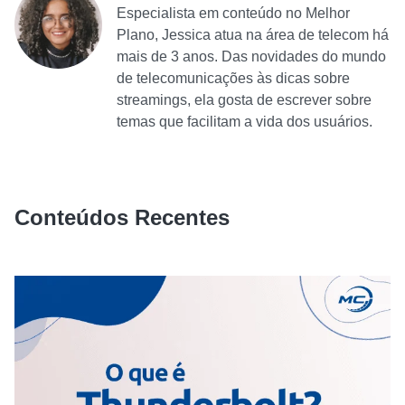
Especialista em conteúdo no Melhor
Plano, Jessica atua na área de telecom há
mais de 3 anos. Das novidades do mundo
de telecomunicações às dicas sobre
streamings, ela gosta de escrever sobre
temas que facilitam a vida dos usuários.
Conteúdos Recentes