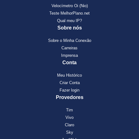
Velocímetro Oi (Nio)
Teste MelhorPlano.net
Qual meu IP?
Sobre nós
Sobre o Minha Conexão
Carreiras
Imprensa
Conta
Meu Histórico
Criar Conta
Fazer login
Provedores
Tim
Vivo
Claro
Sky