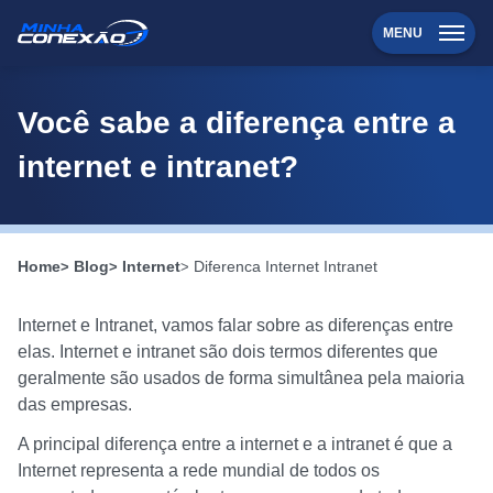
MENU
Você sabe a diferença entre a
internet e intranet?
Home
Blog
Internet
Diferenca Internet Intranet
Internet e Intranet, vamos falar sobre as diferenças entre
elas. Internet e intranet são dois termos diferentes que
geralmente são usados de forma simultânea pela maioria
das empresas.
A principal diferença entre a internet e a intranet é que a
Internet representa a rede mundial de todos os