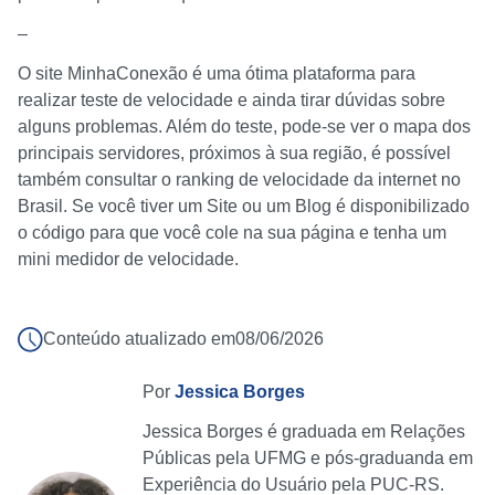
–
O site MinhaConexão é uma ótima plataforma para
realizar teste de velocidade e ainda tirar dúvidas sobre
alguns problemas. Além do teste, pode-se ver o mapa dos
principais servidores, próximos à sua região, é possível
também consultar o ranking de velocidade da internet no
Brasil. Se você tiver um Site ou um Blog é disponibilizado
o código para que você cole na sua página e tenha um
mini medidor de velocidade.
Conteúdo atualizado em
08/06/2026
Por
Jessica Borges
Jessica Borges é graduada em Relações
Públicas pela UFMG e pós-graduanda em
Experiência do Usuário pela PUC-RS.