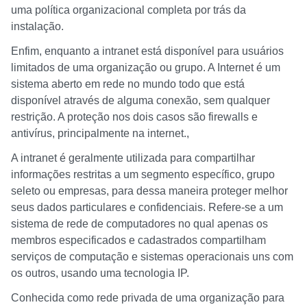
uma política organizacional completa por trás da
instalação.
Enfim, enquanto a intranet está disponível para usuários
limitados de uma organização ou grupo. A Internet é um
sistema aberto em rede no mundo todo que está
disponível através de alguma conexão, sem qualquer
restrição. A proteção nos dois casos são firewalls e
antivírus, principalmente na internet.,
A intranet é geralmente utilizada para compartilhar
informações restritas a um segmento específico, grupo
seleto ou empresas, para dessa maneira proteger melhor
seus dados particulares e confidenciais. Refere-se a um
sistema de rede de computadores no qual apenas os
membros especificados e cadastrados compartilham
serviços de computação e sistemas operacionais uns com
os outros, usando uma tecnologia IP.
Conhecida como rede privada de uma organização para