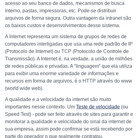
acesso ao seu banco de dados, mecanismos de busca
interno, pastas, impressoras, etc. Pode-se distribuir
arquivos de forma segura. Outra vantagem da intranet são
os baixos custos e desenvolvimentos desse sistema.
A Internet representa um sistema de grupos de redes de
computadores interligadas que usa uma rede padrão de IP
(Protocolo de Internet) ou TCP (Protocolo de Controle de
Transmissão). A Internet é, na verdade, a união de milhões
de redes públicas e privadas. A “linguagem” que ela utiliza
para exibir uma enorme variedade de informações e
recursos em forma de arquivos, é o HTTP através do www
(world wide web).
A qualidade e a velocidade da internet são muito
importantes nesse contexto. Um
Teste de velocidade
(ou
Speed Test) - pode ser feito através de sites para garantir e
monitorar a qualidade e velocidade do sinal da internet de
sua empresa, assim pode confirmar se está recebendo por
parte do operador o que realmente contratou.