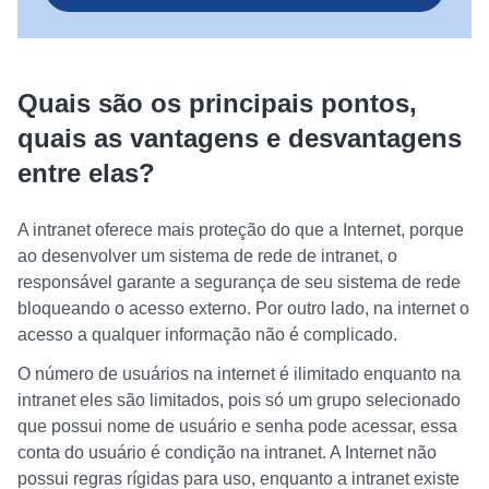
Quais são os principais pontos,
quais as vantagens e desvantagens
entre elas?
A intranet oferece mais proteção do que a Internet, porque
ao desenvolver um sistema de rede de intranet, o
responsável garante a segurança de seu sistema de rede
bloqueando o acesso externo. Por outro lado, na internet o
acesso a qualquer informação não é complicado.
O número de usuários na internet é ilimitado enquanto na
intranet eles são limitados, pois só um grupo selecionado
que possui nome de usuário e senha pode acessar, essa
conta do usuário é condição na intranet. A Internet não
possui regras rígidas para uso, enquanto a intranet existe