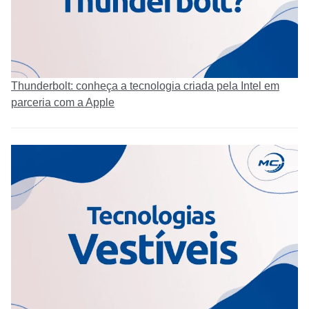
Thunderbolt: conheça a tecnologia criada pela Intel em
parceria com a Apple