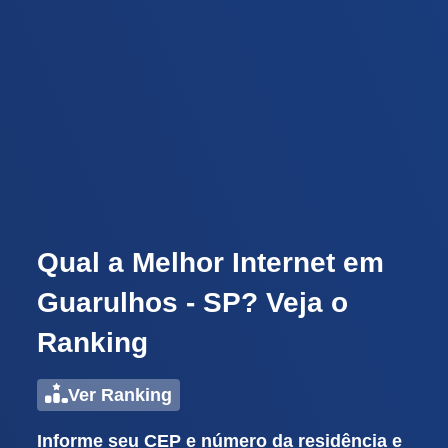
Qual a Melhor Internet em
Guarulhos - SP? Veja o
Ranking
Ver Ranking
Informe seu CEP e número da residência e