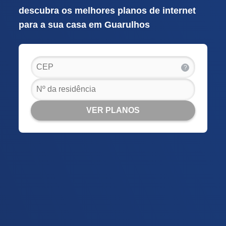
descubra os melhores planos de internet
para a sua casa em Guarulhos
?
VER PLANOS