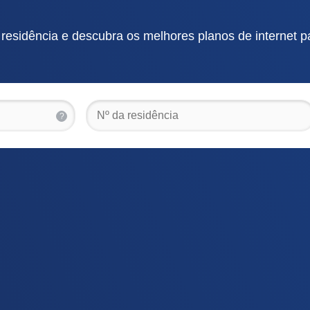
esidência e descubra os melhores planos de internet p
?