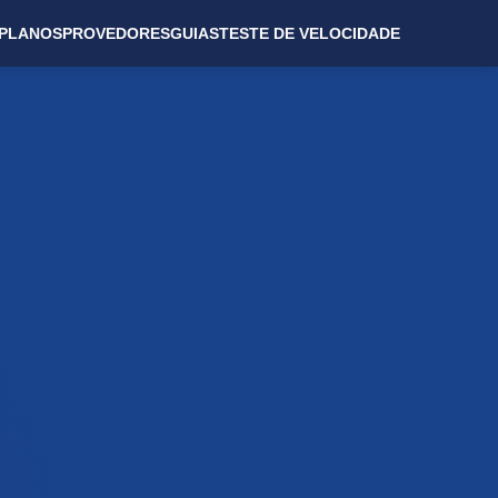
PLANOS
PROVEDORES
GUIAS
TESTE DE VELOCIDADE