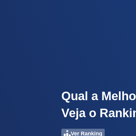
Qual a Melho
Veja o Ranki
Ver Ranking