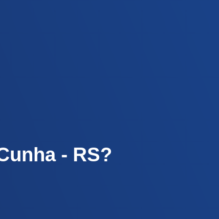
 Cunha - RS?