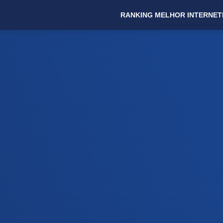
RANKING MELHOR INTERNET