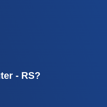
ter - RS?