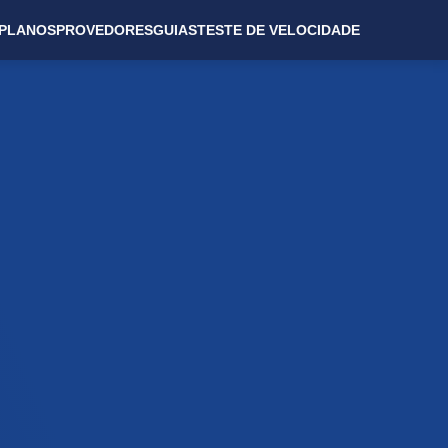
PLANOS
PROVEDORES
GUIAS
TESTE DE VELOCIDADE