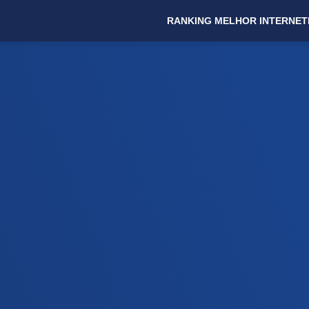
RANKING MELHOR INTERNET