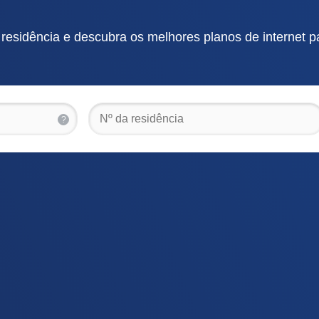
esidência e descubra os melhores planos de internet 
?