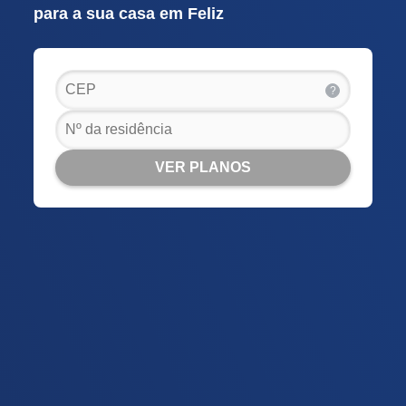
para a sua casa em Feliz
?
VER PLANOS