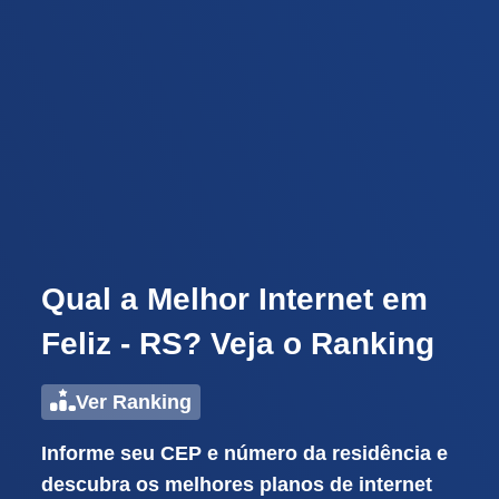
Qual a Melhor Internet em
Feliz - RS? Veja o Ranking
Ver Ranking
Informe seu CEP e número da residência e
descubra os melhores planos de internet