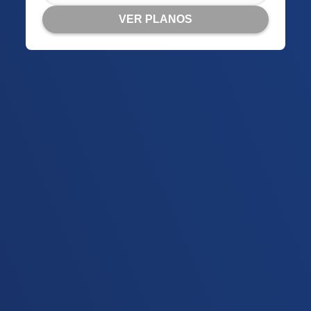
VER PLANOS