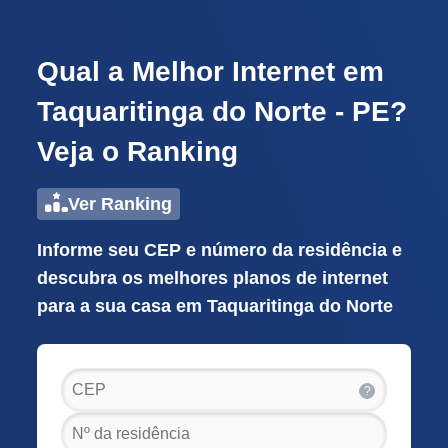
Qual a Melhor Internet em
Taquaritinga do Norte - PE?
Veja o Ranking
Ver Ranking
Informe seu CEP e número da residência e
descubra os melhores planos de internet
para a sua casa em Taquaritinga do Norte
?