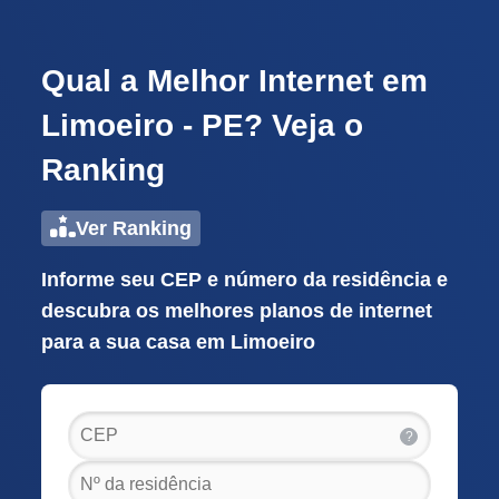
Qual a Melhor Internet em
Limoeiro - PE? Veja o
Ranking
Ver Ranking
Informe seu CEP e número da residência e
descubra os melhores planos de internet
para a sua casa em Limoeiro
?