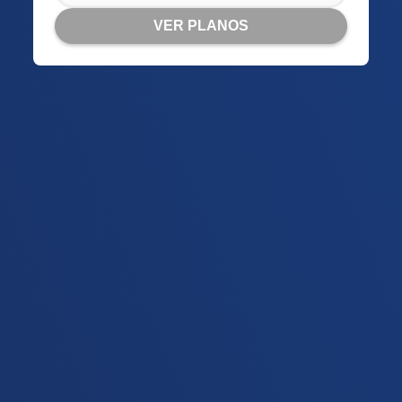
VER PLANOS