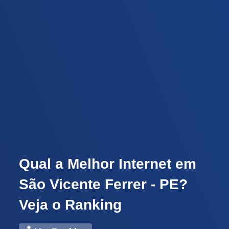
Qual a Melhor Internet em
São Vicente Ferrer - PE?
Veja o Ranking