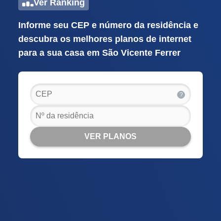
Ver Ranking
Informe seu CEP e número da residência e
descubra os melhores planos de internet
para a sua casa em São Vicente Ferrer
?
VER PLANOS