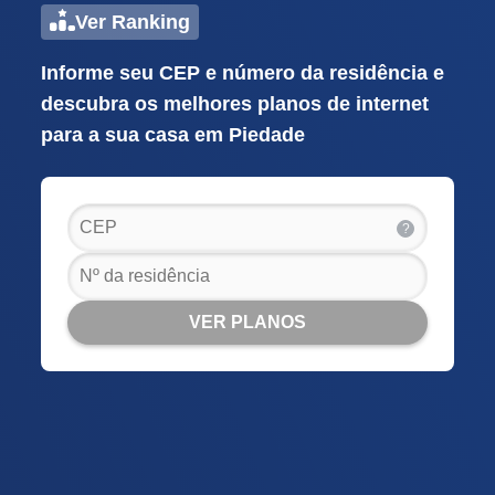
Ver Ranking
Informe seu CEP e número da residência e
descubra os melhores planos de internet
para a sua casa em Piedade
?
VER PLANOS