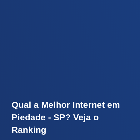
Qual a Melhor Internet em
Piedade - SP? Veja o
Ranking