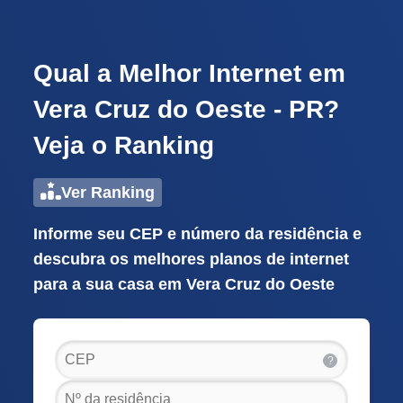
Qual a Melhor Internet em
Vera Cruz do Oeste - PR?
Veja o Ranking
Ver Ranking
Informe seu CEP e número da residência e
descubra os melhores planos de internet
para a sua casa em Vera Cruz do Oeste
?