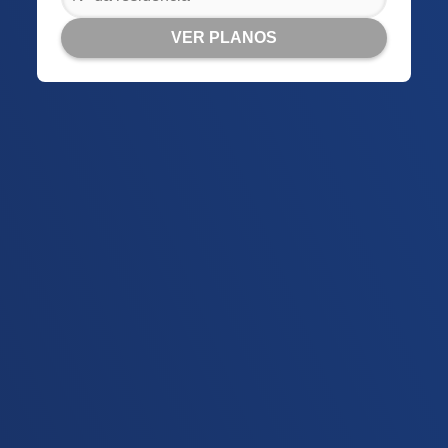
VER PLANOS