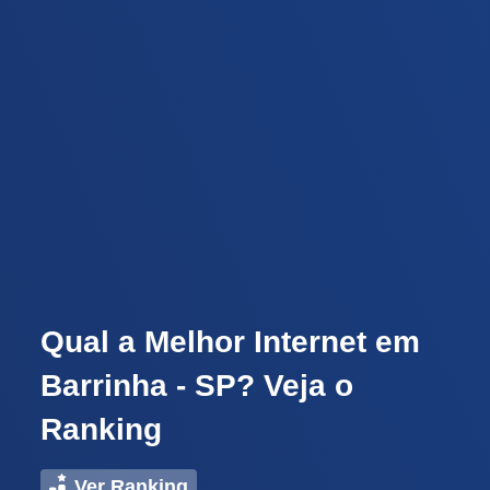
Qual a Melhor Internet em
Barrinha - SP? Veja o
Ranking
Ver Ranking