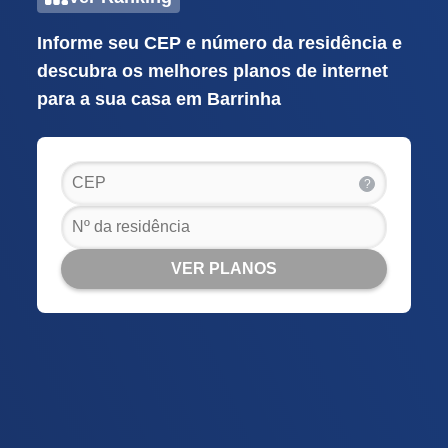
Informe seu CEP e número da residência e
descubra os melhores planos de internet
para a sua casa em Barrinha
?
VER PLANOS