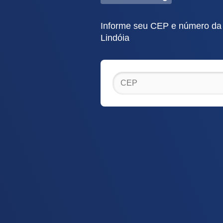
Informe seu CEP e número da 
Lindóia