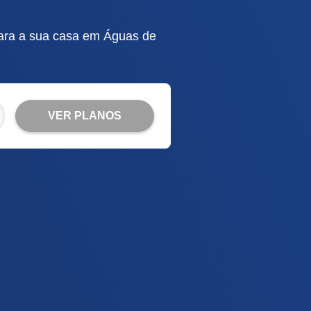
para a sua casa em Águas de
VER PLANOS