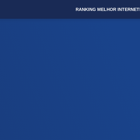
RANKING MELHOR INTERNET