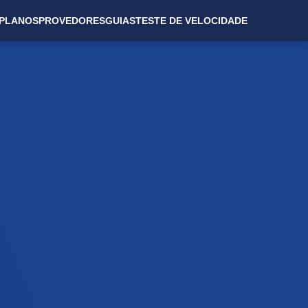
PLANOS
PROVEDORES
GUIAS
TESTE DE VELOCIDADE