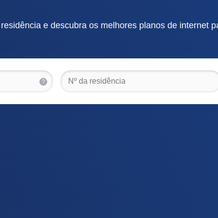
residência e descubra os melhores planos de internet 
?