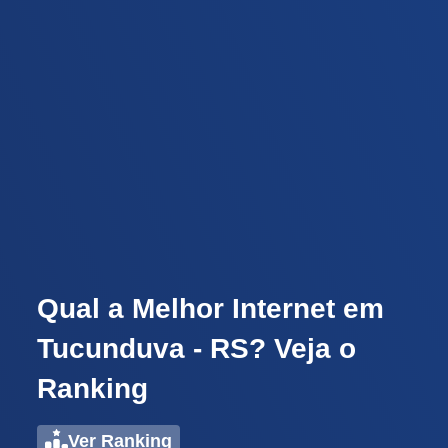
Qual a Melhor Internet em
Tucunduva - RS? Veja o
Ranking
Ver Ranking