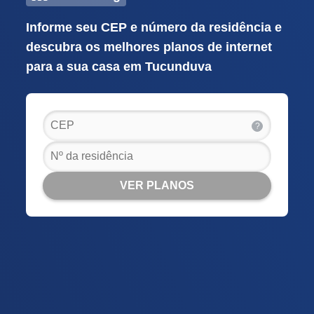
Informe seu CEP e número da residência e
descubra os melhores planos de internet
para a sua casa em Tucunduva
?
VER PLANOS