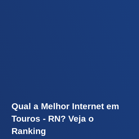
Qual a Melhor Internet em
Touros - RN? Veja o
Ranking