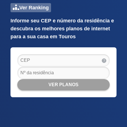
Ver Ranking
Informe seu CEP e número da residência e
descubra os melhores planos de internet
para a sua casa em Touros
?
VER PLANOS