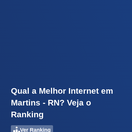
Qual a Melhor Internet em
Martins - RN? Veja o
Ranking
Ver Ranking