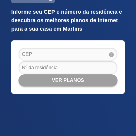
Informe seu CEP e número da residência e
descubra os melhores planos de internet
para a sua casa em Martins
?
VER PLANOS