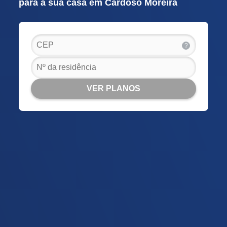
para a sua casa em Cardoso Moreira
?
VER PLANOS