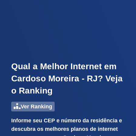
Qual a Melhor Internet em
Cardoso Moreira - RJ? Veja
o Ranking
Ver Ranking
Informe seu CEP e número da residência e
descubra os melhores planos de internet