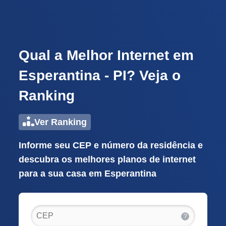
Qual a Melhor Internet em
Esperantina - PI? Veja o
Ranking
Ver Ranking
Informe seu CEP e número da residência e
descubra os melhores planos de internet
para a sua casa em Esperantina
?