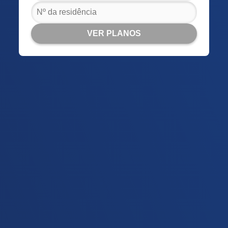
VER PLANOS