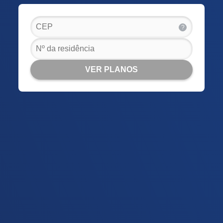
?
VER PLANOS