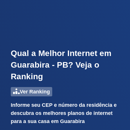
Qual a Melhor Internet em
Guarabira - PB? Veja o
Ranking
Ver Ranking
Informe seu CEP e número da residência e
descubra os melhores planos de internet
para a sua casa em Guarabira