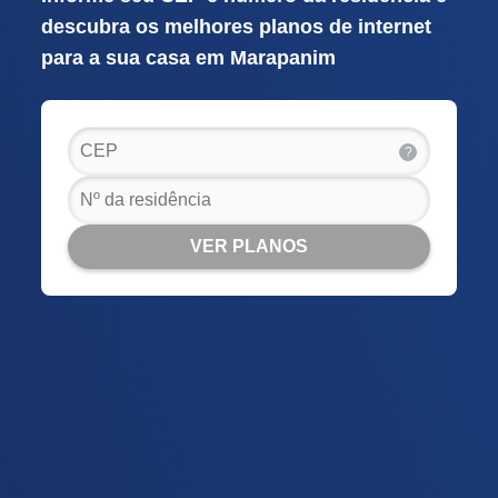
descubra os melhores planos de internet
para a sua casa em Marapanim
?
VER PLANOS