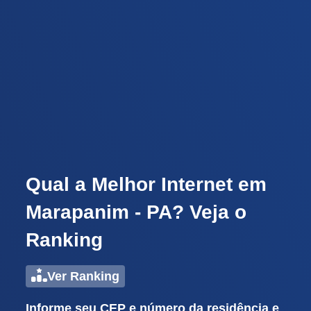
Qual a Melhor Internet em
Marapanim - PA? Veja o
Ranking
Ver Ranking
Informe seu CEP e número da residência e