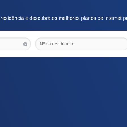
esidência e descubra os melhores planos de internet p
?