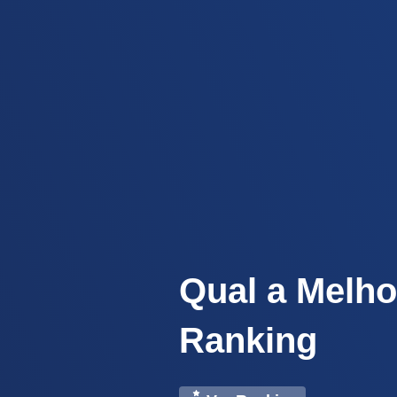
Qual a Melho
Ranking