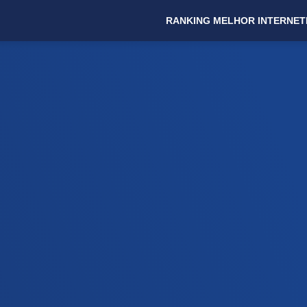
RANKING MELHOR INTERNET