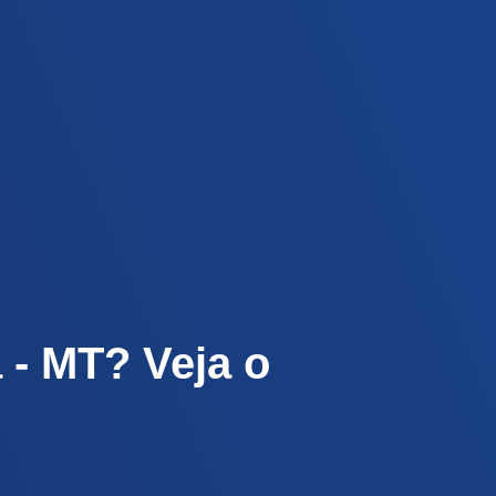
 - MT? Veja o