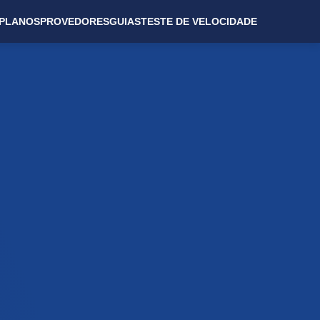
PLANOS
PROVEDORES
GUIAS
TESTE DE VELOCIDADE