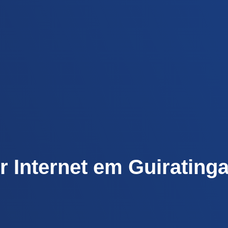
r Internet em Guiratinga