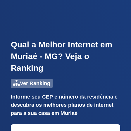
Qual a Melhor Internet em
Muriaé - MG? Veja o
Ranking
Ver Ranking
Informe seu CEP e número da residência e
descubra os melhores planos de internet
para a sua casa em Muriaé