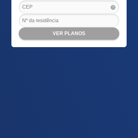
?
VER PLANOS