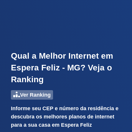
Qual a Melhor Internet em
Espera Feliz - MG? Veja o
Ranking
Ver Ranking
Informe seu CEP e número da residência e
descubra os melhores planos de internet
para a sua casa em Espera Feliz