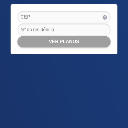
?
VER PLANOS