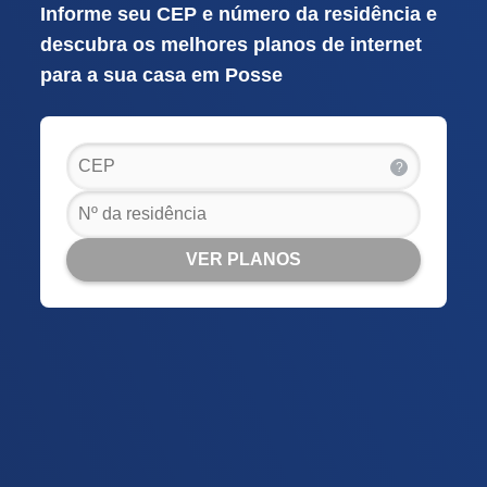
Informe seu CEP e número da residência e
descubra os melhores planos de internet
para a sua casa em Posse
?
VER PLANOS