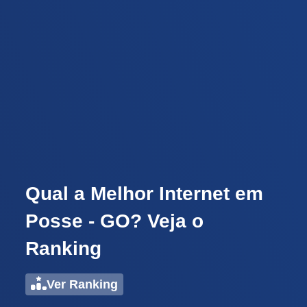
Qual a Melhor Internet em
Posse - GO? Veja o
Ranking
Ver Ranking