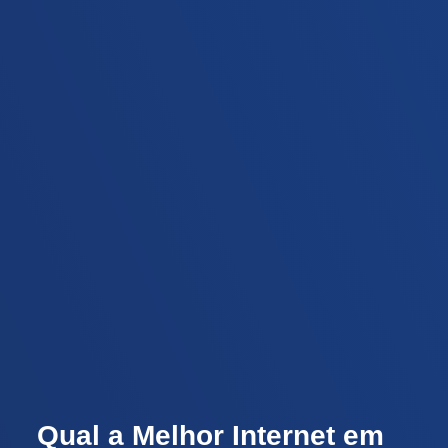
Qual a Melhor Internet em