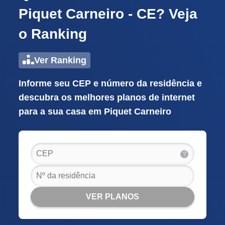
Piquet Carneiro - CE? Veja
o Ranking
Ver Ranking
Informe seu CEP e número da residência e
descubra os melhores planos de internet
para a sua casa em Piquet Carneiro
?
VER PLANOS