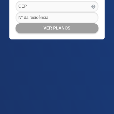
?
VER PLANOS