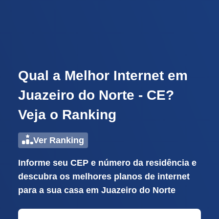
Qual a Melhor Internet em
Juazeiro do Norte - CE?
Veja o Ranking
Ver Ranking
Informe seu CEP e número da residência e
descubra os melhores planos de internet
para a sua casa em Juazeiro do Norte