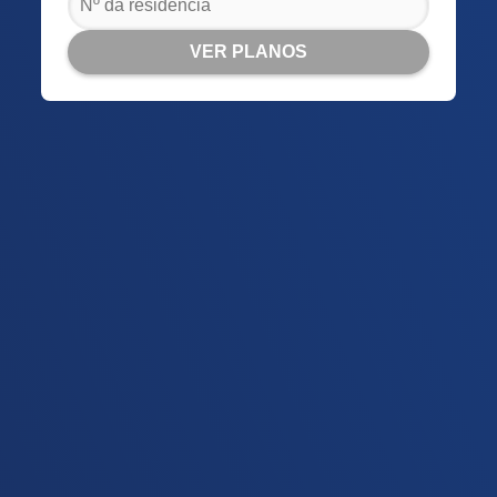
VER PLANOS