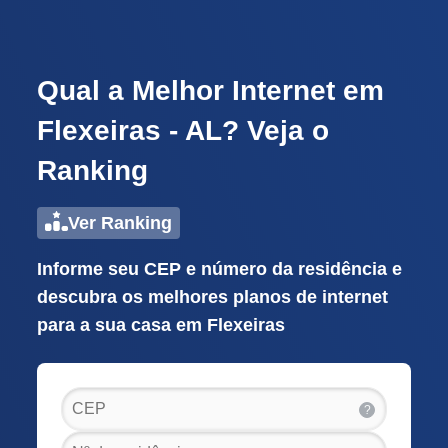
Qual a Melhor Internet em
Flexeiras - AL? Veja o
Ranking
Ver Ranking
Informe seu CEP e número da residência e
descubra os melhores planos de internet
para a sua casa em Flexeiras
?