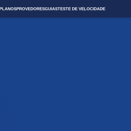
PLANOS
PROVEDORES
GUIAS
TESTE DE VELOCIDADE