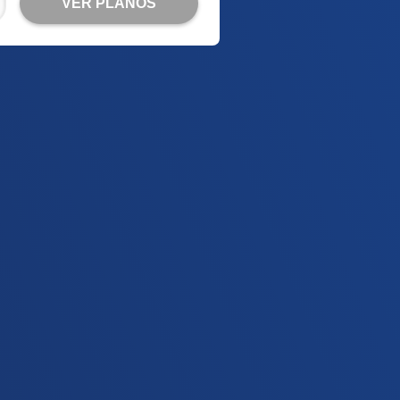
VER PLANOS