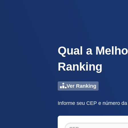
Qual a Melho
Ranking
Ver Ranking
Informe seu CEP e número da 