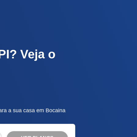
PI? Veja o
para a sua casa em Bocaina