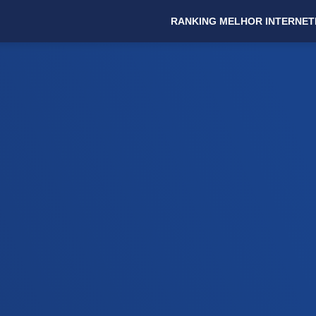
RANKING MELHOR INTERNET