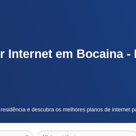
r Internet em Bocaina - 
residência e descubra os melhores planos de internet 