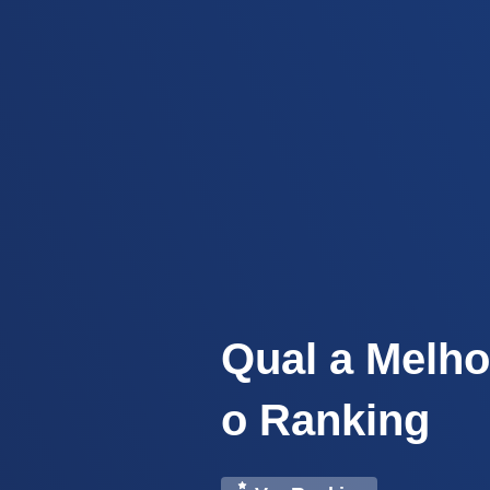
Qual a Melho
o Ranking