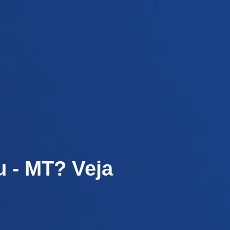
u - MT? Veja