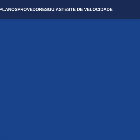
PLANOS
PROVEDORES
GUIAS
TESTE DE VELOCIDADE