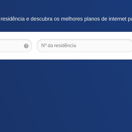
esidência e descubra os melhores planos de internet p
?