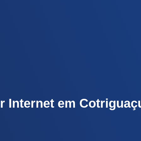
r Internet em Cotriguaç