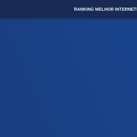
RANKING MELHOR INTERNET