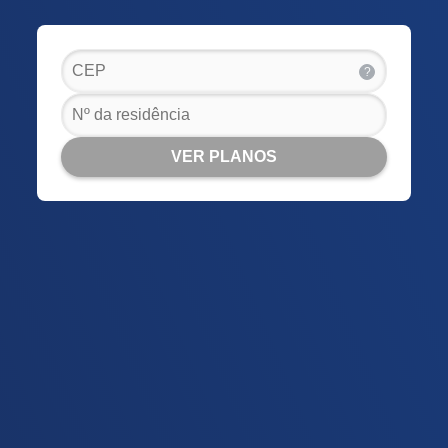
?
VER PLANOS