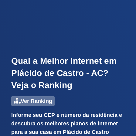
Qual a Melhor Internet em
Plácido de Castro - AC?
Veja o Ranking
Ver Ranking
Informe seu CEP e número da residência e
descubra os melhores planos de internet
para a sua casa em Plácido de Castro