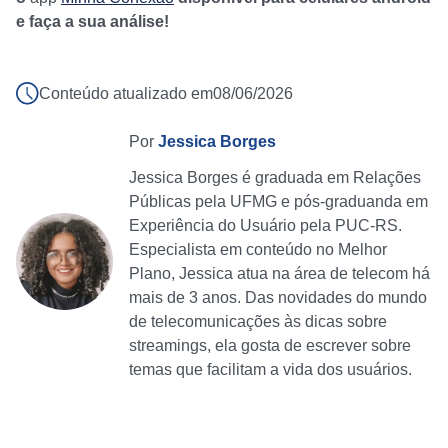
e faça a sua análise!
Conteúdo atualizado em
08/06/2026
Por
Jessica Borges
Jessica Borges é graduada em Relações
Públicas pela UFMG e pós-graduanda em
Experiência do Usuário pela PUC-RS.
Especialista em conteúdo no Melhor
Plano, Jessica atua na área de telecom há
mais de 3 anos. Das novidades do mundo
de telecomunicações às dicas sobre
streamings, ela gosta de escrever sobre
temas que facilitam a vida dos usuários.