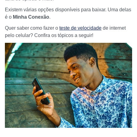
Existem várias opções disponíveis para baixar. Uma delas
é o
Minha Conexão
.
Quer saber como fazer o
teste de velocidade
de internet
pelo celular? Confira os tópicos a seguir!