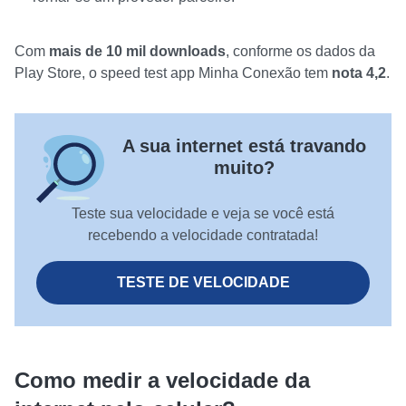
Com
mais de 10 mil downloads
, conforme os dados da
Play Store, o speed test app Minha Conexão tem
nota 4,2
.
A sua internet está travando
muito?
Teste sua velocidade e veja se você está
recebendo a velocidade contratada!
TESTE DE VELOCIDADE
Como medir a velocidade da