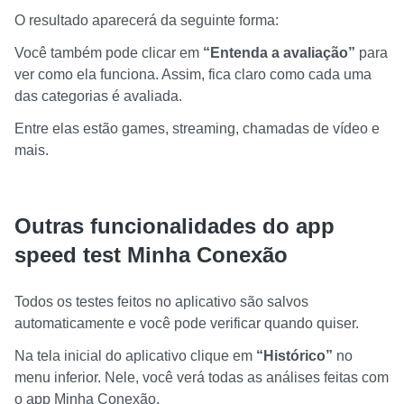
O resultado aparecerá da seguinte forma:
Você também pode clicar em
“Entenda a avaliação”
para
ver como ela funciona. Assim, fica claro como cada uma
das categorias é avaliada.
Entre elas estão games, streaming, chamadas de vídeo e
mais.
Outras funcionalidades do app
speed test Minha Conexão
Todos os testes feitos no aplicativo são salvos
automaticamente e você pode verificar quando quiser.
Na tela inicial do aplicativo clique em
“Histórico”
no
menu inferior. Nele, você verá todas as análises feitas com
o app Minha Conexão.