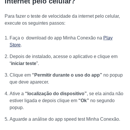
internet pelo celular?
Para fazer o teste de velocidade da internet pelo celular,
execute os seguintes passos:
Faça o download do app Minha Conexão na
Play
Store
.
Depois de instalado, acesse o aplicativo e clique em
“
iniciar teste
”.
Clique em
“Permitir durante o uso do app”
no popup
que deve aparecer.
Ative a
“localização do dispositivo”
, se ela ainda não
estiver ligada e depois clique em
“Ok”
no segundo
popup.
Aguarde a análise do app speed test Minha Conexão.