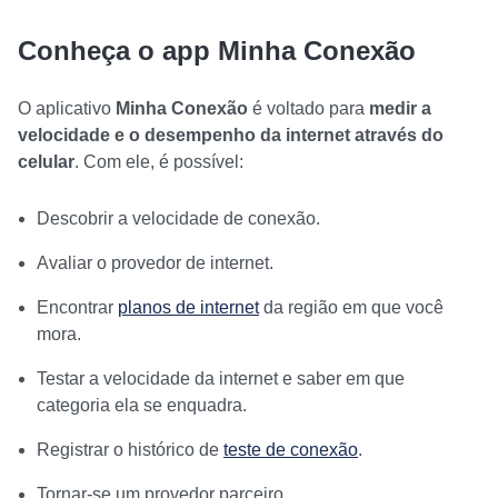
Conheça o app Minha Conexão
O aplicativo
Minha Conexão
é voltado para
medir a
velocidade e o desempenho da internet através do
celular
. Com ele, é possível:
Descobrir a velocidade de conexão.
Avaliar o provedor de internet.
Encontrar
planos de internet
da região em que você
mora.
Testar a velocidade da internet e saber em que
categoria ela se enquadra.
Registrar o histórico de
teste de conexão
.
Tornar-se um provedor parceiro.