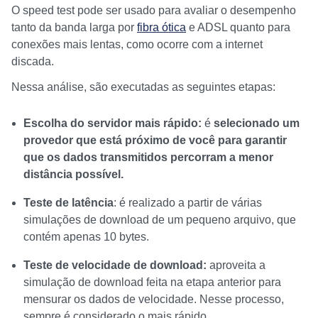
O speed test pode ser usado para avaliar o desempenho
tanto da banda larga por
fibra ótica
e ADSL quanto para
conexões mais lentas, como ocorre com a internet
discada.
Nessa análise, são executadas as seguintes etapas:
Escolha do servidor mais rápido:
é
selecionado um
provedor que está próximo de você para garantir
que os dados transmitidos percorram a menor
distância possível.
Teste de latência
: é realizado a partir de várias
simulações de download de um pequeno arquivo, que
contém apenas 10 bytes.
Teste de velocidade de download:
aproveita a
simulação de download feita na etapa anterior para
mensurar os dados de velocidade. Nesse processo,
sempre é considerado o mais rápido.