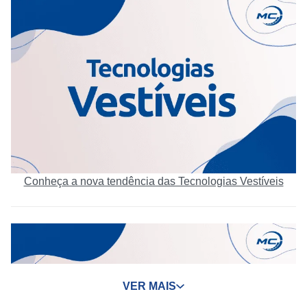
Conheça a nova tendência das Tecnologias Vestíveis
VER MAIS