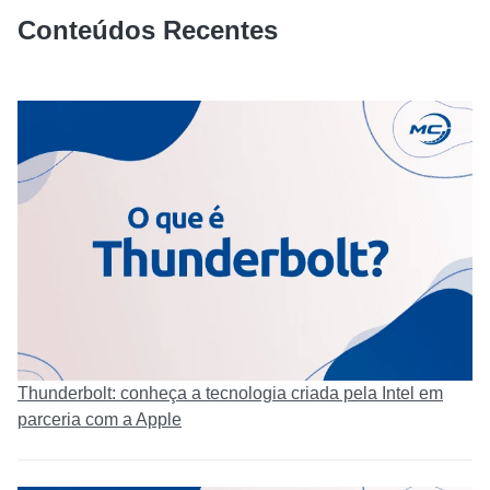
Conteúdos Recentes
Thunderbolt: conheça a tecnologia criada pela Intel em
parceria com a Apple